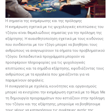
Η σημασία της ενημέρωσης και της πρόληψης
Η ενημέρωση σχετικά με τις ψυχολογικές επιπτώσεις του
τζόγου είναι θεμελιώδους σημασίας για την πρόληψη της
εξάρτησης. Η ευαισθητοποίηση σχετικά με τους κινδύνους
που συνδέονται με τον τζόγο μπορεί να βοηθήσει τους
ανθρώπους να αναγνωρίσουν τα σήματα του προβληματικού
τζόγου. Εκπαιδευτικά προγράμματα μπορούν να
προσφέρουν πληροφορίες για τις ψυχολογικές
επιπτώσεις και τα σημάδια εξάρτησης, εφοδιάζοντας τους
ανθρώπους με τα εργαλεία που χρειάζονται για να
παραμείνουν ασφαλείς.
Η συνεργασία με σχολεία, κοινότητες και οργανισμούς
μπορεί να ενισχύσει την ενημέρωση σχετικά με το θέμα. Με
τη δημιουργία προγραμμάτων που εστιάζουν στην πρόληψη
του τζόγου και της εξάρτησης, μπορούμε να βοηθήσουμε
τους νέους να κατανοήσουν τις συνέπειες αυτής της