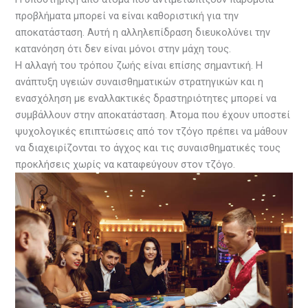
προβλήματα μπορεί να είναι καθοριστική για την
αποκατάσταση. Αυτή η αλληλεπίδραση διευκολύνει την
κατανόηση ότι δεν είναι μόνοι στην μάχη τους.
Η αλλαγή του τρόπου ζωής είναι επίσης σημαντική. Η
ανάπτυξη υγειών συναισθηματικών στρατηγικών και η
ενασχόληση με εναλλακτικές δραστηριότητες μπορεί να
συμβάλλουν στην αποκατάσταση. Άτομα που έχουν υποστεί
ψυχολογικές επιπτώσεις από τον τζόγο πρέπει να μάθουν
να διαχειρίζονται το άγχος και τις συναισθηματικές τους
προκλήσεις χωρίς να καταφεύγουν στον τζόγο.