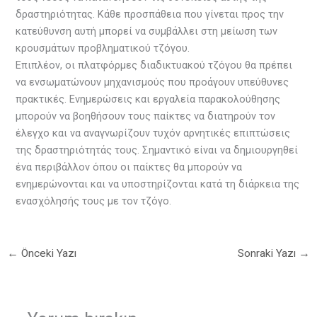
δραστηριότητας. Κάθε προσπάθεια που γίνεται προς την
κατεύθυνση αυτή μπορεί να συμβάλλει στη μείωση των
κρουσμάτων προβληματικού τζόγου.
Επιπλέον, οι πλατφόρμες διαδικτυακού τζόγου θα πρέπει
να ενσωματώνουν μηχανισμούς που προάγουν υπεύθυνες
πρακτικές. Ενημερώσεις και εργαλεία παρακολούθησης
μπορούν να βοηθήσουν τους παίκτες να διατηρούν τον
έλεγχο και να αναγνωρίζουν τυχόν αρνητικές επιπτώσεις
της δραστηριότητάς τους. Σημαντικό είναι να δημιουργηθεί
ένα περιβάλλον όπου οι παίκτες θα μπορούν να
ενημερώνονται και να υποστηρίζονται κατά τη διάρκεια της
ενασχόλησής τους με τον τζόγο.
←
Önceki Yazı
Sonraki Yazı
→