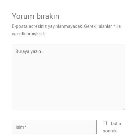
Yorum bırakın
E-posta adresiniz yayınlanmayacak.
Gerekli alanlar
*
ile
işaretlenmişlerdir
Buraya
yazın..
İsim*
Daha
sonraki