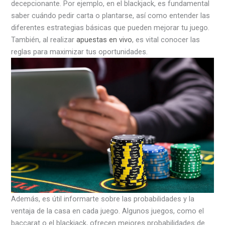
decepcionante. Por ejemplo, en el blackjack, es fundamental
saber cuándo pedir carta o plantarse, así como entender las
diferentes estrategias básicas que pueden mejorar tu juego.
También, al realizar
apuestas en vivo
, es vital conocer las
reglas para maximizar tus oportunidades.
Además, es útil informarte sobre las probabilidades y la
ventaja de la casa en cada juego. Algunos juegos, como el
baccarat o el blackjack, ofrecen mejores probabilidades de