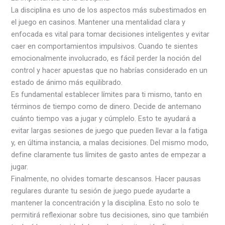
La disciplina es uno de los aspectos más subestimados en
el juego en casinos. Mantener una mentalidad clara y
enfocada es vital para tomar decisiones inteligentes y evitar
caer en comportamientos impulsivos. Cuando te sientes
emocionalmente involucrado, es fácil perder la noción del
control y hacer apuestas que no habrías considerado en un
estado de ánimo más equilibrado.
Es fundamental establecer límites para ti mismo, tanto en
términos de tiempo como de dinero. Decide de antemano
cuánto tiempo vas a jugar y cúmplelo. Esto te ayudará a
evitar largas sesiones de juego que pueden llevar a la fatiga
y, en última instancia, a malas decisiones. Del mismo modo,
define claramente tus límites de gasto antes de empezar a
jugar.
Finalmente, no olvides tomarte descansos. Hacer pausas
regulares durante tu sesión de juego puede ayudarte a
mantener la concentración y la disciplina. Esto no solo te
permitirá reflexionar sobre tus decisiones, sino que también