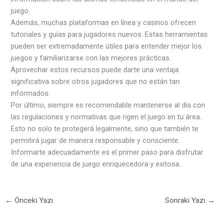
juego.
Además, muchas plataformas en línea y casinos ofrecen
tutoriales y guías para jugadores nuevos. Estas herramientas
pueden ser extremadamente útiles para entender mejor los
juegos y familiarizarse con las mejores prácticas.
Aprovechar estos recursos puede darte una ventaja
significativa sobre otros jugadores que no están tan
informados.
Por último, siempre es recomendable mantenerse al día con
las regulaciones y normativas que rigen el juego en tu área.
Esto no solo te protegerá legalmente, sino que también te
permitirá jugar de manera responsable y consciente.
Informarte adecuadamente es el primer paso para disfrutar
de una experiencia de juego enriquecedora y exitosa.
←
Önceki Yazı
Sonraki Yazı
→