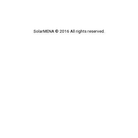
SolarMENA © 2016 All rights reserved.